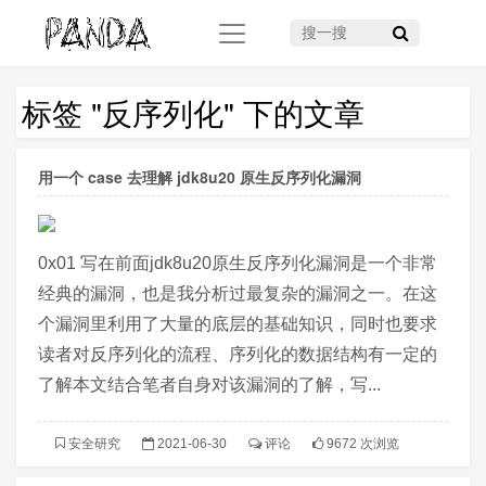
搜一搜
标签 "反序列化" 下的文章
用一个 case 去理解 jdk8u20 原生反序列化漏洞
0x01 写在前面jdk8u20原生反序列化漏洞是一个非常
经典的漏洞，也是我分析过最复杂的漏洞之一。在这
个漏洞里利用了大量的底层的基础知识，同时也要求
读者对反序列化的流程、序列化的数据结构有一定的
了解本文结合笔者自身对该漏洞的了解，写...
安全研究
2021-06-30
评论
9672 次浏览