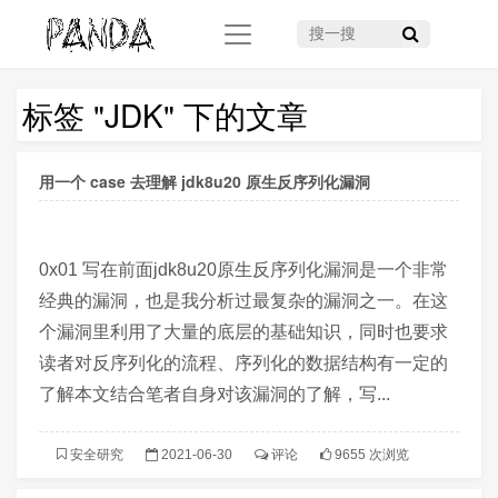
搜一搜
标签 "JDK" 下的文章
用一个 case 去理解 jdk8u20 原生反序列化漏洞
0x01 写在前面jdk8u20原生反序列化漏洞是一个非常
经典的漏洞，也是我分析过最复杂的漏洞之一。在这
个漏洞里利用了大量的底层的基础知识，同时也要求
读者对反序列化的流程、序列化的数据结构有一定的
了解本文结合笔者自身对该漏洞的了解，写...
安全研究
2021-06-30
评论
9655 次浏览